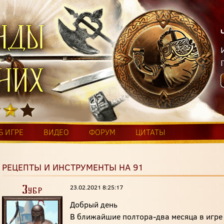
Б ИГРЕ
ВИДЕО
ФОРУМ
ЦИТАТЫ
РЕЦЕПТЫ И ИНСТРУМЕНТЫ НА 91
23.02.2021 8:25:17
Зубр
Добрый день
В ближайшие полтора-два месяца в игре 