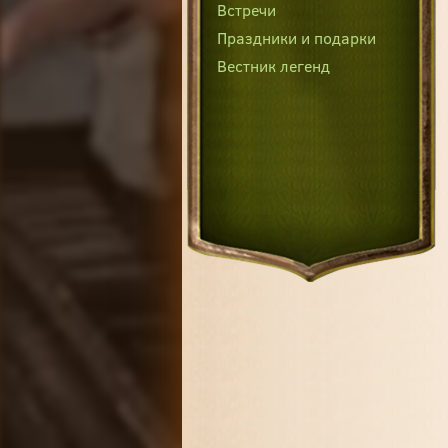
Встречи
Праздники и подарки
Вестник легенд