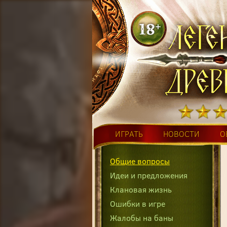
ИГРАТЬ
НОВОСТИ
О
Общие вопросы
Идеи и предложения
Клановая жизнь
Ошибки в игре
Жалобы на баны