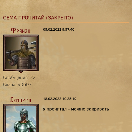
СЕМА ПРОЧИТАЙ (ЗАКРЫТО)
05.02.2022 9:57:40
Фрэнзи
Сообщения: 22
Слава: 90607
18.02.2022 10:28:19
Семаргл
я прочитал - можно закривать