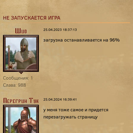
НЕ ЗАПУСКАЕТСЯ ИГРА
25.04.2023 18:37:13
Шио
загрузка останавливается на 96%
Сообщения: 1
Слава: 988
25.04.2024 16:39:41
Перегрин Тук
у меня тоже самое и придется
перезагружать страницу