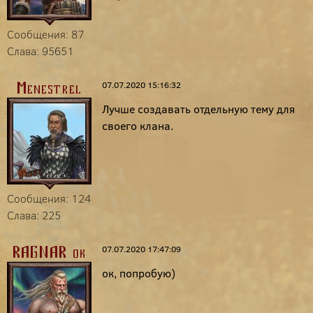
Сообщения: 87
Слава: 95651
07.07.2020 15:16:32
Menestrel
Лучше создавать отдельную тему для
своего клана.
Сообщения: 124
Слава: 225
07.07.2020 17:47:09
RAGNAR-ok
ок, попробую)