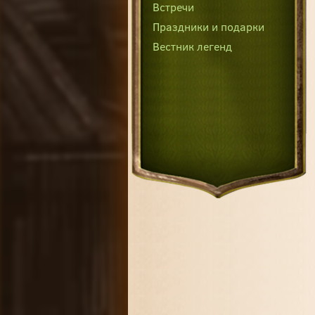
Встречи
Праздники и подарки
Вестник легенд