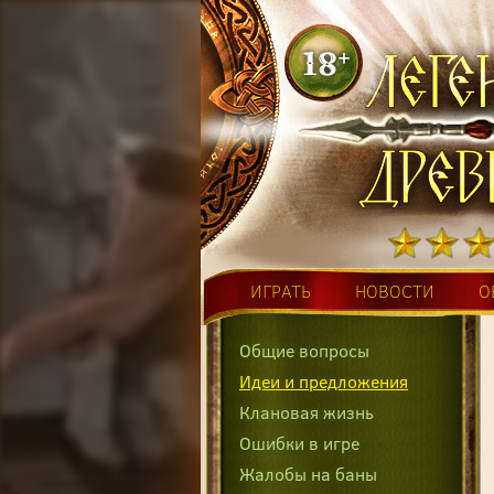
ИГРАТЬ
НОВОСТИ
О
Общие вопросы
Идеи и предложения
Клановая жизнь
Ошибки в игре
Жалобы на баны