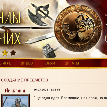
Б ИГРЕ
ВИДЕО
ФОРУМ
ЦИТАТЫ
СОЗДАНИЕ ПРЕДМЕТОВ
16.03.2025 15:35:55
Арнбранд
Еще одна идея. Возможно, не новая, но в