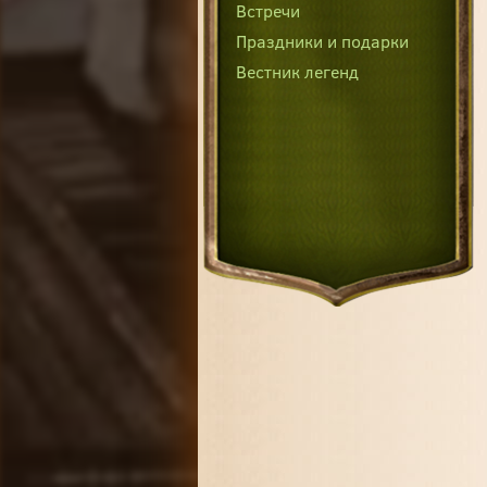
Встречи
Праздники и подарки
Вестник легенд