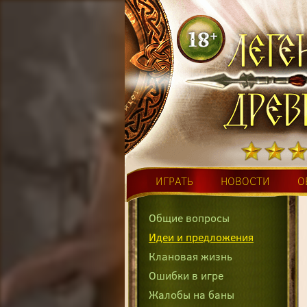
ИГРАТЬ
НОВОСТИ
О
Общие вопросы
Идеи и предложения
Клановая жизнь
Ошибки в игре
Жалобы на баны