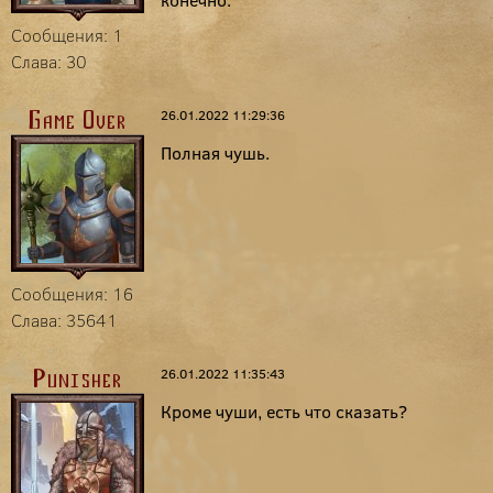
конечно.
Сообщения: 1
Слава: 30
26.01.2022 11:29:36
Game Over
Полная чушь.
Сообщения: 16
Слава: 35641
26.01.2022 11:35:43
Punisher
Кроме чуши, есть что сказать?